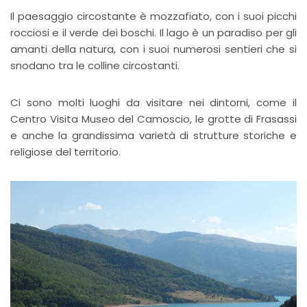
Il paesaggio circostante è mozzafiato, con i suoi picchi
rocciosi e il verde dei boschi. Il lago è un paradiso per gli
amanti della natura, con i suoi numerosi sentieri che si
snodano tra le colline circostanti.
Ci sono molti luoghi da visitare nei dintorni, come il
Centro Visita Museo del Camoscio, le grotte di Frasassi
e anche la grandissima varietà di strutture storiche e
religiose del territorio.