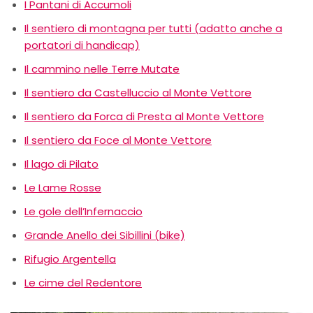
I Pantani di Accumoli
Il sentiero di montagna per tutti (adatto anche a
portatori di handicap)
Il cammino nelle Terre Mutate
Il sentiero da Castelluccio al Monte Vettore
Il sentiero da Forca di Presta al Monte Vettore
Il sentiero da Foce al Monte Vettore
Il lago di Pilato
Le Lame Rosse
Le gole dell’Infernaccio
Grande Anello dei Sibillini (bike)
Rifugio Argentella
Le cime del Redentore