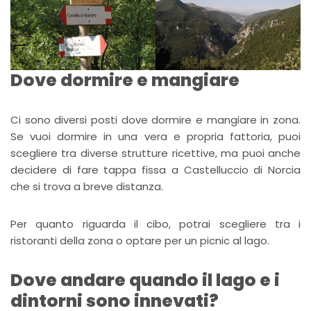
Dove dormire e mangiare
Ci sono diversi posti dove dormire e mangiare in zona.
Se vuoi dormire in una vera e propria fattoria, puoi
scegliere tra diverse strutture ricettive, ma puoi anche
decidere di fare tappa fissa a Castelluccio di Norcia
che si trova a breve distanza.
Per quanto riguarda il cibo, potrai scegliere tra i
ristoranti della zona o optare per un picnic al lago.
Dove andare quando il lago e i
dintorni sono innevati?