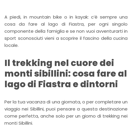
A piedi, in mountain bike o in kayak: c’è sempre una
cosa da fare al lago di Fiastra, per ogni singolo
componente della famiglia e se non vuoi avventurarti in
sport sconosciuti vieni a scoprire il fascino della cucina
locale.
Il trekking nel cuore dei
monti sibillini: cosa fare al
lago di Fiastra e dintorni
Per la tua vacanza di una giornata, o per completare un
viaggio nei Sibillini, puoi pensare a questa destinazione
come perfetta, anche solo per un giorno di trekking nei
monti Sibillini.