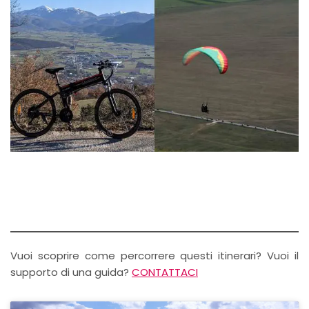
Vuoi scoprire come percorrere questi itinerari? Vuoi il
supporto di una guida?
CONTATTACI