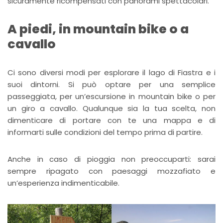
sicuramente ricompensati con panorami spettacolari.
A piedi, in mountain bike o a
cavallo
Ci sono diversi modi per esplorare il lago di Fiastra e i
suoi dintorni. Si può optare per una semplice
passeggiata, per un’escursione in mountain bike o per
un giro a cavallo. Qualunque sia la tua scelta, non
dimenticare di portare con te una mappa e di
informarti sulle condizioni del tempo prima di partire.
Anche in caso di pioggia non preoccuparti: sarai
sempre ripagato con paesaggi mozzafiato e
un’esperienza indimenticabile.