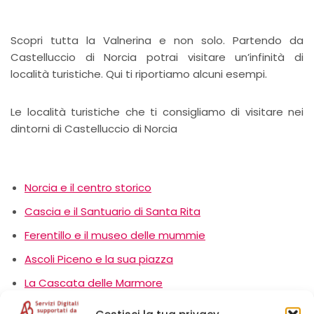
Scopri tutta la Valnerina e non solo. Partendo da
Castelluccio di Norcia potrai visitare un’infinità di
località turistiche. Qui ti riportiamo alcuni esempi.
Le località turistiche che ti consigliamo di visitare nei
dintorni di Castelluccio di Norcia
Norcia e il centro storico
Cascia e il Santuario di Santa Rita
Ferentillo e il museo delle mummie
Ascoli Piceno e la sua piazza
La Cascata delle Marmore
Spoleto, la città medievale