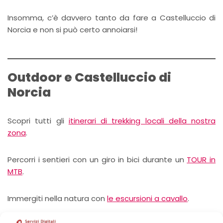
Insomma, c’è davvero tanto da fare a Castelluccio di
Norcia e non si può certo annoiarsi!
Outdoor e Castelluccio di
Norcia
Scopri tutti gli
itinerari di trekking locali della nostra
zona
.
Percorri i sentieri con un giro in bici durante un
TOUR in
MTB
.
Immergiti nella natura con
le escursioni a cavallo
.