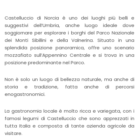
Castelluccio di Norcia è uno dei luoghi più belli e
suggestivi dell’Umbria, anche luogo ideale dove
soggiornare per esplorare i borghi del Parco Nazionale
dei Monti Sibillini e della Valnerina. Situato in una
splendida posizione panoramica, offre uno scenario
mozzafiato sull’Appennino Centrale e si trova in una
posizione predominante nel Parco.
Non è solo un luogo di bellezza naturale, ma anche di
storia e tradizione, fatta anche di percorsi
enogastronomici.
La gastronomia locale è molto ricca e variegata, con i
famosi legumi di Castelluccio che sono apprezzati in
tutta Italia e composta di tante azienda agricole da
visitare.