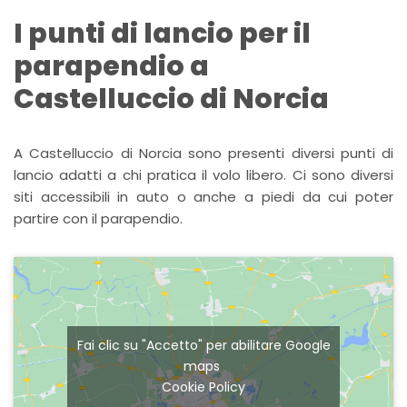
I punti di lancio per il
parapendio a
Castelluccio di Norcia
A Castelluccio di Norcia sono presenti diversi punti di
lancio adatti a chi pratica il volo libero. Ci sono diversi
siti accessibili in auto o anche a piedi da cui poter
partire con il parapendio.
Fai clic su "Accetto" per abilitare Google
maps
Cookie Policy