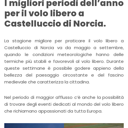
I migliori periodi dell’anno
per il volo libero a
Castelluccio di Norcia.
La stagione migliore per praticare il volo libero a
Castelluccio di Norcia va da maggio a settembre,
quando le condizioni meteorologiche hanno delle
termiche più stabili e favorevoli al volo libero. Durante
queste settimane è possibile godere appieno della
bellezza del paesaggio circostante e del fascino
medievale che caratterizza la cittadina.
Nel periodo di maggior afflusso c’è anche la possibilità
di trovare degli eventi dedicati al mondo del volo libero
che richiamano appassionati da tutta Europa.