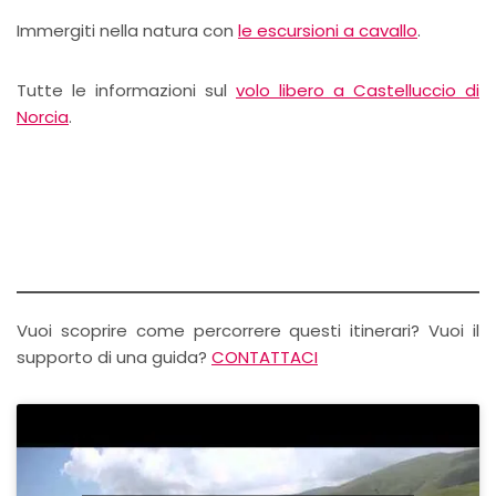
Immergiti nella natura con
le escursioni a cavallo
.
Tutte le informazioni sul
volo libero a Castelluccio di
Norcia
.
Vuoi scoprire come percorrere questi itinerari? Vuoi il
supporto di una guida?
CONTATTACI