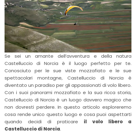
Se sei un amante dell’avventura e della natura
Castelluccio di Norcia è il luogo perfetto per te.
Conosciuto per le sue viste mozzafiato e le sue
spettacolari montagne, Castelluccio di Norcia è
diventato un paradiso per gli appassionati di volo libero.
Con i suoi panorami mozzafiato e la sua ricca storia,
Castelluccio di Norcia è un luogo davvero magico che
non dovresti perdere. In questo articolo esploreremo
cosa rende unico questo luogo e cosa puoi aspettarti
quando decidi di praticare
il volo libero a
Castelluccio di Norcia
.