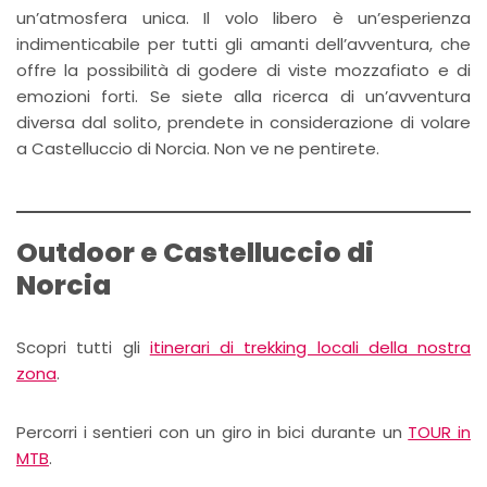
un’atmosfera unica. Il volo libero è un’esperienza
indimenticabile per tutti gli amanti dell’avventura, che
offre la possibilità di godere di viste mozzafiato e di
emozioni forti. Se siete alla ricerca di un’avventura
diversa dal solito, prendete in considerazione di volare
a Castelluccio di Norcia. Non ve ne pentirete.
Outdoor e Castelluccio di
Norcia
Scopri tutti gli
itinerari di trekking locali della nostra
zona
.
Percorri i sentieri con un giro in bici durante un
TOUR in
MTB
.