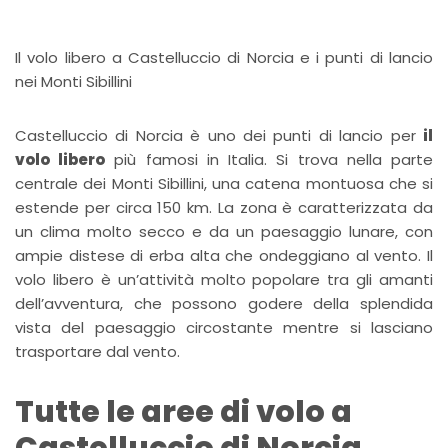
Il volo libero a Castelluccio di Norcia e i punti di lancio
nei Monti Sibillini
Castelluccio di Norcia è uno dei punti di lancio per
il
volo libero
più famosi in Italia. Si trova nella parte
centrale dei Monti Sibillini, una catena montuosa che si
estende per circa 150 km. La zona è caratterizzata da
un clima molto secco e da un paesaggio lunare, con
ampie distese di erba alta che ondeggiano al vento. Il
volo libero è un’attività molto popolare tra gli amanti
dell’avventura, che possono godere della splendida
vista del paesaggio circostante mentre si lasciano
trasportare dal vento.
Tutte le aree di volo a