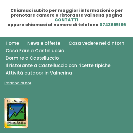
Chiamaci subito per maggiori informazioni o per
prenotare camere o ristorante vai nella pagina
CONTATTI
oppure chiamaci al numero di telefono
0743665186
Home
News e offerte
Cosa vedere nei dintorni
Cosa Fare a Castelluccio
Dormire a Castelluccio
Il ristorante a Castelluccio con ricette tipiche
Attività outdoor in Valnerina
Parlano di noi