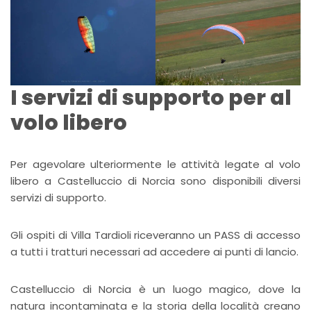
I servizi di supporto per al
volo libero
Per agevolare ulteriormente le attività legate al volo
libero a Castelluccio di Norcia sono disponibili diversi
servizi di supporto.
Gli ospiti di Villa Tardioli riceveranno un PASS di accesso
a tutti i tratturi necessari ad accedere ai punti di lancio.
Castelluccio di Norcia è un luogo magico, dove la
natura incontaminata e la storia della località creano