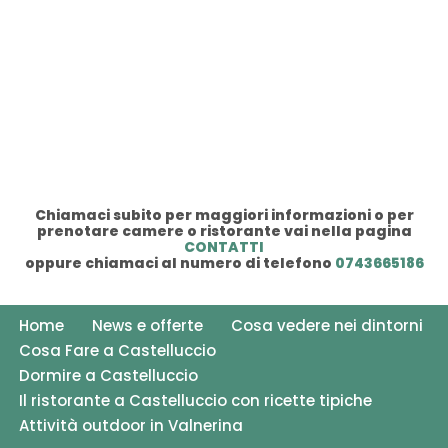
Chiamaci subito per maggiori informazioni o per
prenotare camere o ristorante vai nella pagina
CONTATTI
oppure chiamaci al numero di telefono
0743665186
Home
News e offerte
Cosa vedere nei dintorni
Cosa Fare a Castelluccio
Dormire a Castelluccio
Il ristorante a Castelluccio con ricette tipiche
Attività outdoor in Valnerina