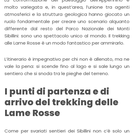
molto variegata e, in quest’area, l’unione tra agenti
atmosferici e la struttura geologica hanno giocato un
ruolo fondamentale per creare uno scenario alquanto
differente dal resto del Parco Nazionale dei Monti
Sibillini: sono uno spettacolo unico al mondo. Il trekking
alle Lame Rosse è un modo fantastico per ammirarlo.
L’itinerario è impegnativo per chi non è allenato, ma ne
vale la pena: si scende fino al lago e si sale lungo un
sentiero che si snoda tra le pieghe del terreno.
I punti di partenza e di
arrivo del trekking delle
Lame Rosse
Come per svariati sentieri dei Sibillini non c’è solo un