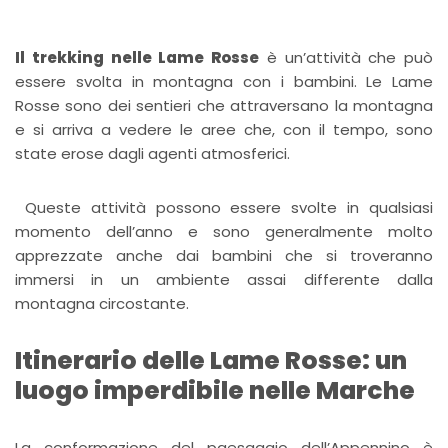
Il trekking nelle Lame Rosse
è un’attività che può
essere svolta in montagna con i bambini. Le Lame
Rosse sono dei sentieri che attraversano la montagna
e si arriva a vedere le aree che, con il tempo, sono
state erose dagli agenti atmosferici.
Queste attività possono essere svolte in qualsiasi
momento dell’anno e sono generalmente molto
apprezzate anche dai bambini che si troveranno
immersi in un ambiente assai differente dalla
montagna circostante.
Itinerario delle Lame Rosse: un
luogo imperdibile nelle Marche
La conformazione del paesaggio dell’Appennino è