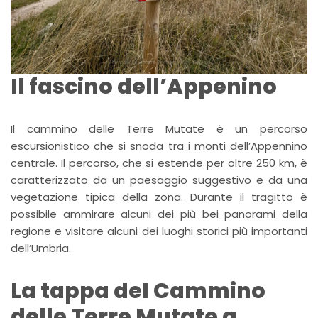
Il fascino dell’Appenino
Il cammino delle Terre Mutate è un percorso
escursionistico che si snoda tra i monti dell’Appennino
centrale. Il percorso, che si estende per oltre 250 km, è
caratterizzato da un paesaggio suggestivo e da una
vegetazione tipica della zona. Durante il tragitto è
possibile ammirare alcuni dei più bei panorami della
regione e visitare alcuni dei luoghi storici più importanti
dell’Umbria.
La tappa del Cammino
delle Terre Mutate a