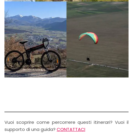
Vuoi scoprire come percorrere questi itinerari? Vuoi il
supporto di una guida?
CONTATTACI