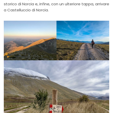
storico di Norcia e, infine, con un ulteriore tappa, arrivare
a Castelluccio di Norcia.