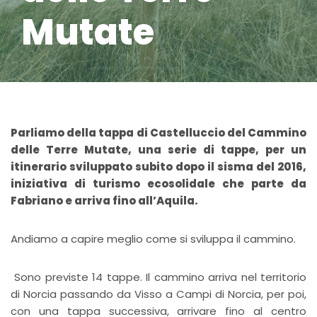
Mutate
Parliamo della tappa di Castelluccio del Cammino
delle Terre Mutate, una serie di tappe, per un
itinerario sviluppato subito dopo il sisma del 2016,
iniziativa di turismo ecosolidale che parte da
Fabriano e arriva fino all’Aquila.
Andiamo a capire meglio come si sviluppa il cammino.
Sono previste 14 tappe. Il cammino arriva nel territorio
di Norcia passando da Visso a Campi di Norcia, per poi,
con una tappa successiva, arrivare fino al centro