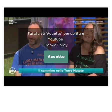
Fai clic su "Accetto" per abilitare
Youtube
Cookie Policy
Accetto