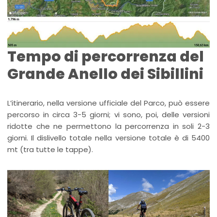
Tempo di percorrenza del
Grande Anello dei Sibillini
L’itinerario, nella versione ufficiale del Parco, può essere
percorso in circa 3-5 giorni; vi sono, poi, delle versioni
ridotte che ne permettono la percorrenza in soli 2-3
giorni. Il dislivello totale nella versione totale è di 5400
mt (tra tutte le tappe).