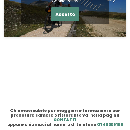
Cookie Policy
Accetto
Chiamaci subito per maggiori informazioni o per
prenotare camere o ristorante vai nella pagina
CONTATTI
oppure chiamaci al numero di telefono
0743665186