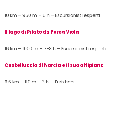
10 km – 950 m – 5 h – Escursionisti esperti
Il lago di Pilato da Forca Viola
16 km – 1000 m – 7-8 h – Escursionisti esperti
Castelluccio di Norcia e il suo altipiano
6.6 km – 110 m – 3 h – Turistica