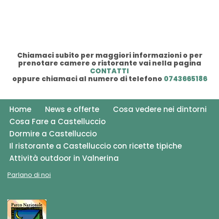
Chiamaci subito per maggiori informazioni o per
prenotare camere o ristorante vai nella pagina
CONTATTI
oppure chiamaci al numero di telefono
0743665186
Home
News e offerte
Cosa vedere nei dintorni
Cosa Fare a Castelluccio
Dormire a Castelluccio
Il ristorante a Castelluccio con ricette tipiche
Attività outdoor in Valnerina
Parlano di noi