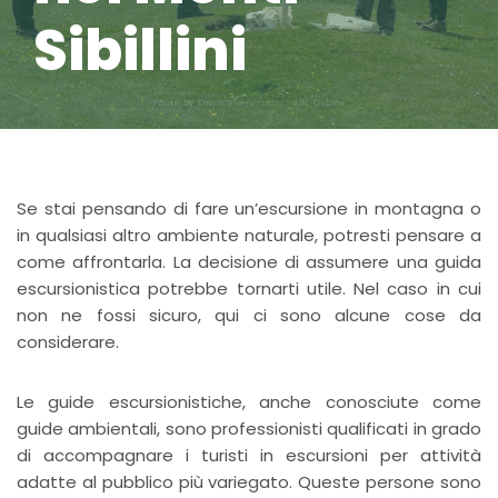
Sibillini
Se stai pensando di fare un’escursione in montagna o
in qualsiasi altro ambiente naturale, potresti pensare a
come affrontarla. La decisione di assumere una guida
escursionistica potrebbe tornarti utile. Nel caso in cui
non ne fossi sicuro, qui ci sono alcune cose da
considerare.
Le guide escursionistiche, anche conosciute come
guide ambientali, sono professionisti qualificati in grado
di accompagnare i turisti in escursioni per attività
adatte al pubblico più variegato. Queste persone sono