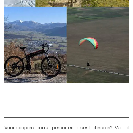
Vuoi scoprire come percorrere questi itinerari? Vuoi il