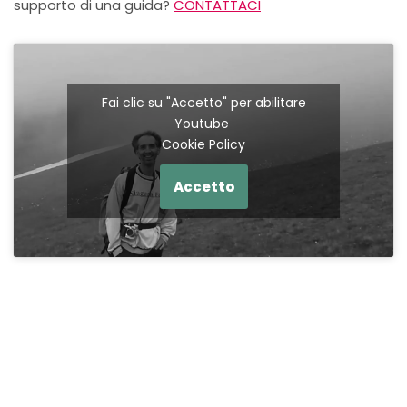
supporto di una guida?
CONTATTACI
Fai clic su "Accetto" per abilitare
Youtube
Cookie Policy
Accetto