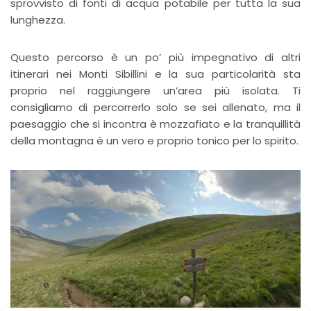
sprovvisto di fonti di acqua potabile per tutta la sua
lunghezza.
Questo percorso è un po’ più impegnativo di altri
itinerari nei Monti Sibillini e la sua particolarità sta
proprio nel raggiungere un’area più isolata. Ti
consigliamo di percorrerlo solo se sei allenato, ma il
paesaggio che si incontra è mozzafiato e la tranquillità
della montagna è un vero e proprio tonico per lo spirito.