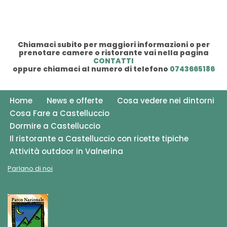
Chiamaci subito per maggiori informazioni o per
prenotare camere o ristorante vai nella pagina
CONTATTI
oppure chiamaci al numero di telefono
0743665186
Home
News e offerte
Cosa vedere nei dintorni
Cosa Fare a Castelluccio
Dormire a Castelluccio
Il ristorante a Castelluccio con ricette tipiche
Attività outdoor in Valnerina
Parlano di noi