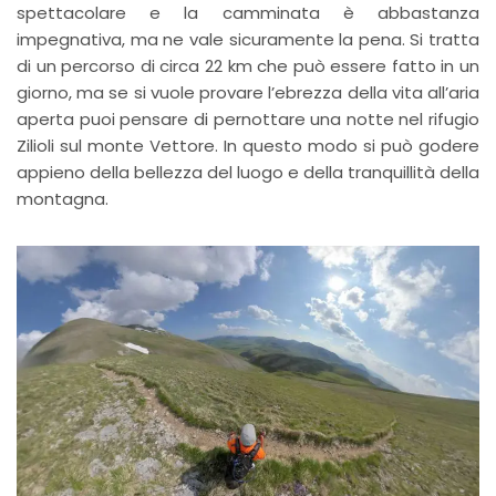
spettacolare e la camminata è abbastanza
impegnativa, ma ne vale sicuramente la pena. Si tratta
di un percorso di circa 22 km che può essere fatto in un
giorno, ma se si vuole provare l’ebrezza della vita all’aria
aperta puoi pensare di pernottare una notte nel rifugio
Zilioli sul monte Vettore. In questo modo si può godere
appieno della bellezza del luogo e della tranquillità della
montagna.