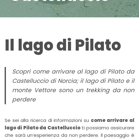
Il lago di Pilato
Scopri come arrivare al lago di Pilato da
Castelluccio di Norcia; il lago di Pilato e il
monte Vettore sono un trekking da non
perdere
Se sei alla ricerca di informazioni su
come arrivare al
lago di Pilato da Castelluccio
ti possiamo assicurare
che sarà un’esperienza da non perdere. Il paesaggio è