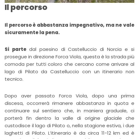
Il percorso
Il percorso è abbastanza impegnativo, ma ne vale
sicuramente la pena.
Si parte
dal paesino di Castelluccio di Norcia e si
prosegue in direzione Forca Viola, questa è la strada più
comoda per tutti coloro che cercano come arrivare al
lago di Pilato da Castelluccio con un itinerario non
tecnico.
Dopo aver passato Forca Viola, dopo una prima
discesa, occorrerà rimanere abbastanza in quota e
continuare sul sentiero che, in maniera graduale, ci
porterà fin dentro la valle di origine glaciale che
custodisce il lago di Pilato o, nella stagione estiva, i due
laghetti di Pilato. L’itinerario è da circa 11-12 km ed è