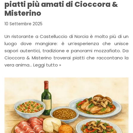
piatti più amati di Cioccora &
Misterino
10 Settembre 2025
Un ristorante a Castelluccio di Norcia è molto più di un
luogo dove mangiare: è un’esperienza che unisce
sapori autentici, tradizione e panorami mozzafiato. Da
Cioccora & Misterino troverai piatti che raccontano la
vera anima…
Leggi tutto »