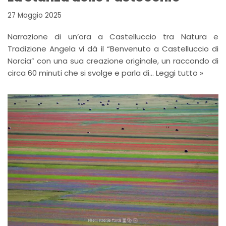
27 Maggio 2025
Narrazione di un’ora a Castelluccio tra Natura e
Tradizione Angela vi dà il “Benvenuto a Castelluccio di
Norcia” con una sua creazione originale, un raccondo di
circa 60 minuti che si svolge e parla di…
Leggi tutto »