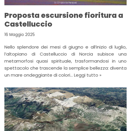
Proposta escursione fioritura a
Castelluccio
16 Maggio 2025
Nello splendore dei mesi di giugno e all’inizio di luglio,
l’altopiano di Castelluccio di Norcia subisce una
metamorfosi quasi spirituale, trasformandosi in uno
spettacolo che trascende la semplice bellezza: diventa
un mare ondeggiante di colori…
Leggi tutto »