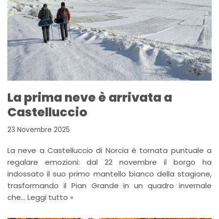
La prima neve è arrivata a
Castelluccio
23 Novembre 2025
La neve a Castelluccio di Norcia è tornata puntuale a
regalare emozioni: dal 22 novembre il borgo ha
indossato il suo primo mantello bianco della stagione,
trasformando il Pian Grande in un quadro invernale
che…
Leggi tutto »