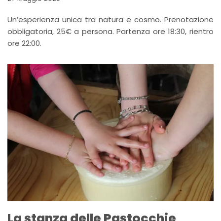
Un’esperienza unica tra natura e cosmo. Prenotazione
obbligatoria, 25€ a persona. Partenza ore 18:30, rientro
ore 22:00.
La stanza delle Pastocchie