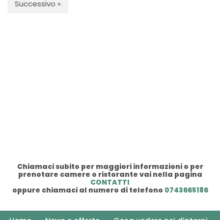
Successivo »
Chiamaci subito per maggiori informazioni o per
prenotare camere o ristorante vai nella pagina
CONTATTI
oppure chiamaci al numero di telefono
0743665186