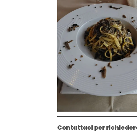
Contattaci per richieder