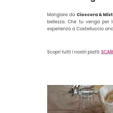
Mangiare da
Cioccora & Mist
bellezza. Che tu venga per l
esperienza a Castelluccio anc
Scopri tutti i nostri piatti:
SCARI