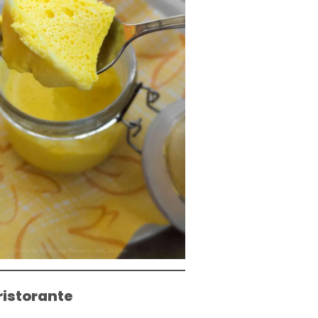
ristorante