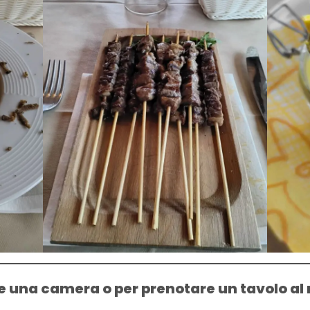
e una camera o per prenotare un tavolo al 