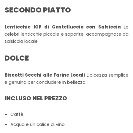
SECONDO PIATTO
Lenticchie IGP di Castelluccio con Salsiccia
Le
celebri lenticchie piccole e saporite, accompagnate da
salsiccia locale
DOLCE
Biscotti Secchi alle Farine Locali
Dolcezza semplice
e genuina per concludere in bellezza
INCLUSO NEL PREZZO
Caffè
Acqua e un calice di vino