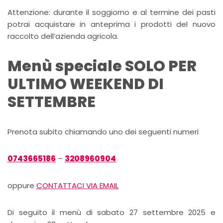
Attenzione: durante il soggiorno e al termine dei pasti
potrai acquistare in anteprima i prodotti del nuovo
raccolto dell’azienda agricola.
Menù speciale SOLO PER
ULTIMO WEEKEND DI
SETTEMBRE
Prenota subito chiamando uno dei seguenti numeri
0743665186
–
3208960904
oppure
CONTATTACI VIA EMAIL
Di seguito il menù di sabato 27 settembre 2025 e