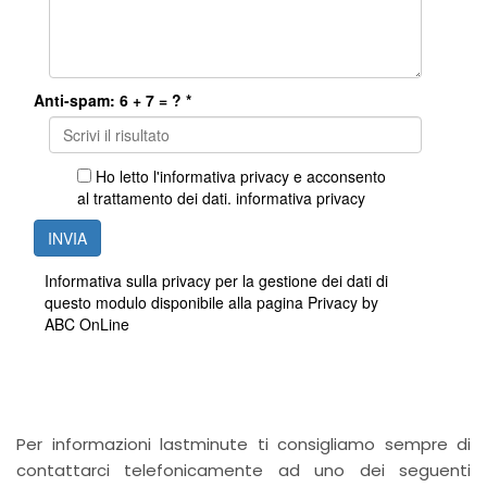
Per informazioni lastminute ti consigliamo sempre di
contattarci telefonicamente ad uno dei seguenti