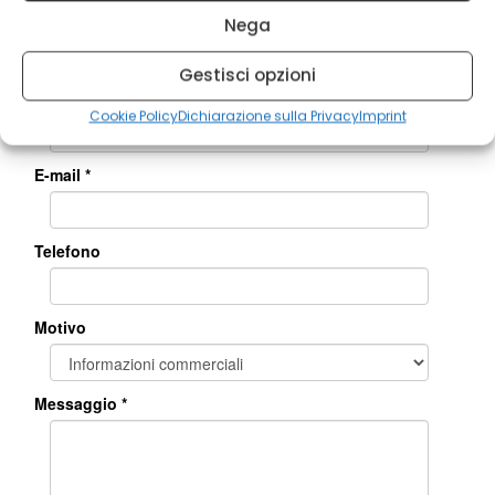
Nega
Gestisci opzioni
Cookie Policy
Dichiarazione sulla Privacy
Imprint