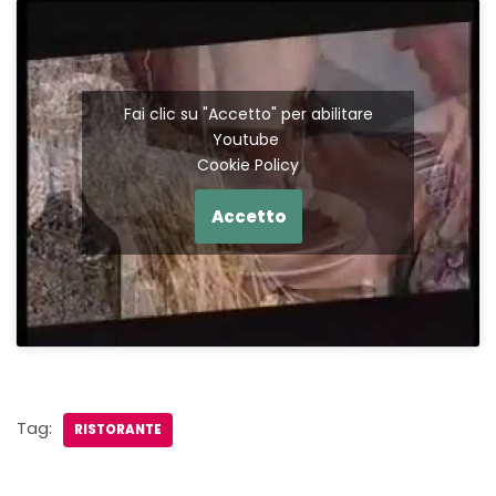
Fai clic su "Accetto" per abilitare
Youtube
Cookie Policy
Accetto
Tag:
RISTORANTE