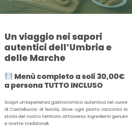
Un viaggio nei sapori
autentici dell’Umbria e
delle Marche
Menù completo a soli 30,00€
a persona TUTTO INCLUSO
Scopri un’esperienza gastronomica autentica nel cuore
di Castelluccio di Norcia, dove ogni piatto racconta la
storia del nostro territorio attraverso ingredienti genuini
e ricette tradizionali.