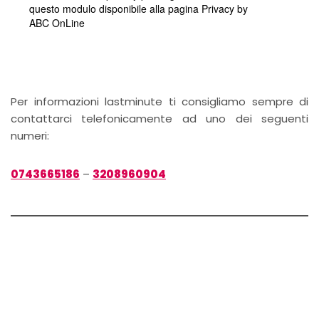
Per informazioni lastminute ti consigliamo sempre di
contattarci telefonicamente ad uno dei seguenti
numeri:
0743665186
–
3208960904