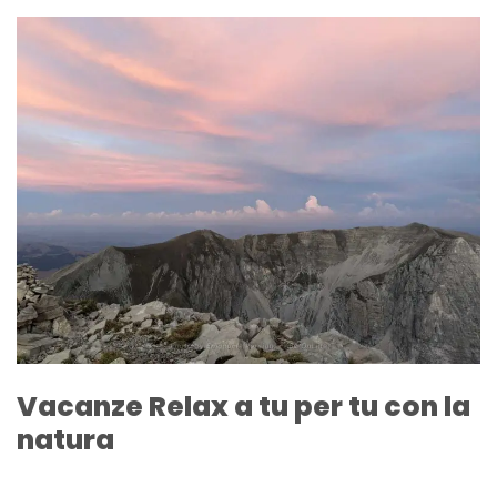
Vacanze Relax a tu per tu con la
natura