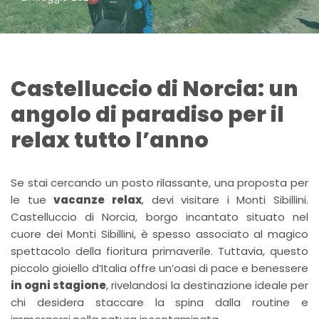
Castelluccio di Norcia: un
angolo di paradiso per il
relax tutto l’anno
Se stai cercando un posto rilassante, una proposta per
le tue
vacanze relax
, devi visitare i Monti Sibillini.
Castelluccio di Norcia, borgo incantato situato nel
cuore dei Monti Sibillini, è spesso associato al magico
spettacolo della fioritura primaverile. Tuttavia, questo
piccolo gioiello d’Italia offre un’oasi di pace e benessere
in ogni stagione
, rivelandosi la destinazione ideale per
chi desidera staccare la spina dalla routine e