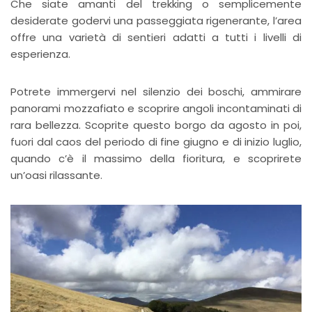
Che siate amanti del trekking o semplicemente
desiderate godervi una passeggiata rigenerante, l’area
offre una varietà di sentieri adatti a tutti i livelli di
esperienza.
Potrete immergervi nel silenzio dei boschi, ammirare
panorami mozzafiato e scoprire angoli incontaminati di
rara bellezza. Scoprite questo borgo da agosto in poi,
fuori dal caos del periodo di fine giugno e di inizio luglio,
quando c’è il massimo della fioritura, e scoprirete
un’oasi rilassante.