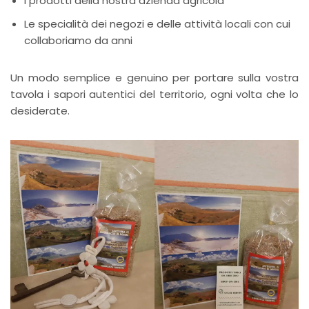
I prodotti della nostra azienda agricola
Le specialità dei negozi e delle attività locali con cui
collaboriamo da anni
Un modo semplice e genuino per portare sulla vostra
tavola i sapori autentici del territorio, ogni volta che lo
desiderate.