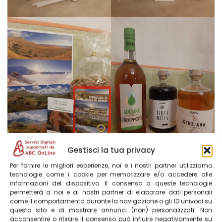
Gestisci la tua privacy
Per fornire le migliori esperienze, noi e i nostri partner utilizziamo
tecnologie come i cookie per memorizzare e/o accedere alle
informazioni del dispositivo. Il consenso a queste tecnologie
permetterà a noi e ai nostri partner di elaborare dati personali
come il comportamento durante la navigazione o gli ID univoci su
questo sito e di mostrare annunci (non) personalizzati. Non
acconsentire o ritirare il consenso può influire negativamente su