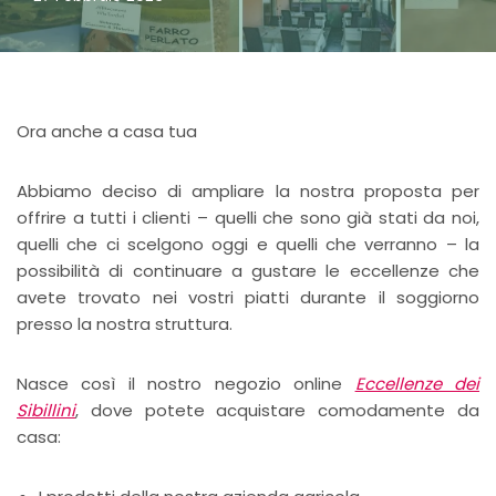
Ora anche a casa tua
Abbiamo deciso di ampliare la nostra proposta per
offrire a tutti i clienti – quelli che sono già stati da noi,
quelli che ci scelgono oggi e quelli che verranno – la
possibilità di continuare a gustare le eccellenze che
avete trovato nei vostri piatti durante il soggiorno
presso la nostra struttura.
Nasce così il nostro negozio online
Eccellenze dei
Sibillini
, dove potete acquistare comodamente da
casa: