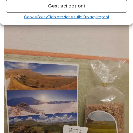
Gestisci opzioni
Cookie Policy
Dichiarazione sulla Privacy
Imprint