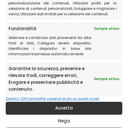
personalizzazione dei contenuti, Utilizzare profili per la
selezione di contenuti personalizzati, Sviluppare e migliorare i
servizi, Utilizzare dati limitati per la selezione dei contenuti.
Funzionalità
Sempre attivo
Abbinare e combinare dati provenienti da altre
fonti di dati, Collegare diversi dispositivi,
Identificare i dispositivi in base alle
informazioni trasmesse automaticamente.
Garantire la sicurezza, prevenire e
rilevare frodi, correggere errori,
Sempre attivo
Erogare e presentare pubblicità e
contenuto.
Gestisci 1129 fornitori
Per saperne di più su questi scopi
Accetta
Nega