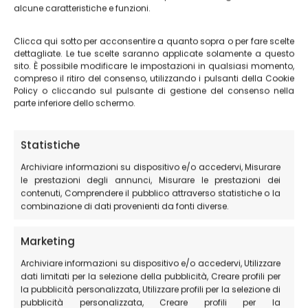
alcune caratteristiche e funzioni.
Clicca qui sotto per acconsentire a quanto sopra o per fare scelte
dettagliate. Le tue scelte saranno applicate solamente a questo
sito. È possibile modificare le impostazioni in qualsiasi momento,
compreso il ritiro del consenso, utilizzando i pulsanti della Cookie
Policy o cliccando sul pulsante di gestione del consenso nella
parte inferiore dello schermo.
Statistiche
Archiviare informazioni su dispositivo e/o accedervi, Misurare
le prestazioni degli annunci, Misurare le prestazioni dei
contenuti, Comprendere il pubblico attraverso statistiche o la
combinazione di dati provenienti da fonti diverse.
Marketing
Archiviare informazioni su dispositivo e/o accedervi, Utilizzare
dati limitati per la selezione della pubblicità, Creare profili per
la pubblicità personalizzata, Utilizzare profili per la selezione di
pubblicità personalizzata, Creare profili per la