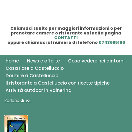
Chiamaci subito per maggiori informazioni o per
prenotare camere o ristorante vai nella pagina
CONTATTI
oppure chiamaci al numero di telefono
0743665186
Home
News e offerte
Cosa vedere nei dintorni
Cosa Fare a Castelluccio
Dormire a Castelluccio
Il ristorante a Castelluccio con ricette tipiche
Attività outdoor in Valnerina
Parlano di noi