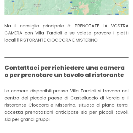
Ma il consiglio principale è: PRENOTATE LA VOSTRA
CAMERA con Villa Tardioli e se volete provare i piatti
locali il RISTORANTE CIOCCORA E MISTERINO
Contattaci per richiedere una camera
o per prenotare un tavolo al ristorante
Le camere disponibili presso Villa Tardioli si trovano nel
centro del piccolo paese di Castelluccio di Norcia e il
ristorante Cioccora e Misterino, situato al piano terra,
accetta prenotazioni anticipate sia per piccoli tavoli,
sia per grandi gruppi.