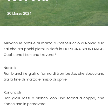
20 Marzo 2024
Arrivano le notizie di marzo a Castelluccio di Norcia e lo
sai che tra pochi giorni inizierà la FIORITURA SPONTANEA?
Quali sono i fiori che troverai?
Narcisi:
Fiori bianchi e gialli a forma di trombetta, che sbocciano
tra la fine di marzo e l’inizio di aprile.
Ranuncoli:
Fiori gialli, rossi o bianchi con una forma a coppa, che
sbocciano in primavera.