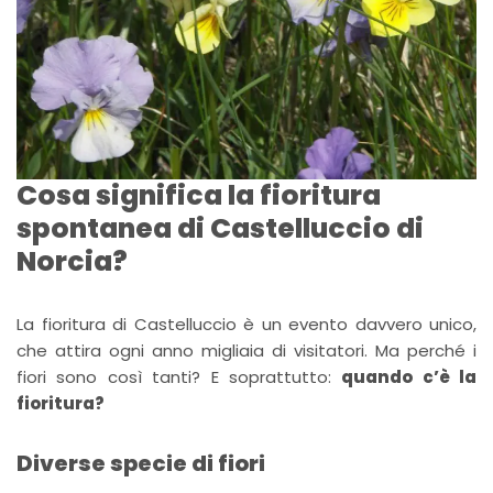
Cosa significa la fioritura
spontanea di Castelluccio di
Norcia?
La fioritura di Castelluccio è un evento davvero unico,
che attira ogni anno migliaia di visitatori. Ma perché i
fiori sono così tanti? E soprattutto:
quando c’è la
fioritura?
Diverse specie di fiori