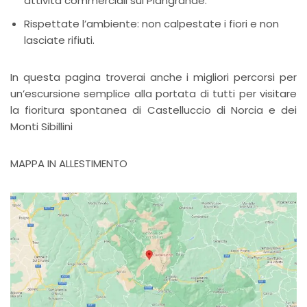
attività commerciali sul Piangrande.
Rispettate l’ambiente: non calpestate i fiori e non
lasciate rifiuti.
In questa pagina troverai anche i migliori percorsi per
un’escursione semplice alla portata di tutti per visitare
la fioritura spontanea di Castelluccio di Norcia e dei
Monti Sibillini
MAPPA IN ALLESTIMENTO