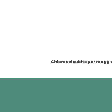
Chiamaci subito per maggior