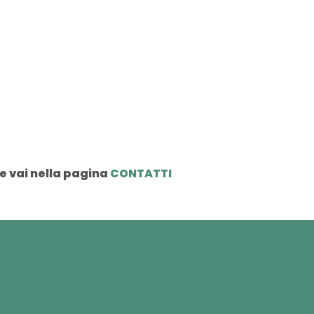
e vai nella pagina
CONTATTI
o