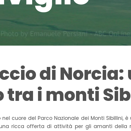
ccio di Norcia:
tra i monti Sibi
to nel cuore del Parco Nazionale dei Monti Sibillini
a ricca offerta di attività per gli amanti della 